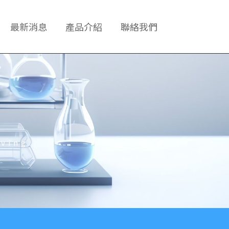
最新消息
產品介紹
聯絡我們
ving.