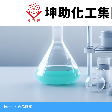
Envi
Home
商品櫥窗