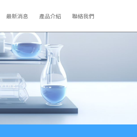
最新消息
產品介紹
聯絡我們
ving.