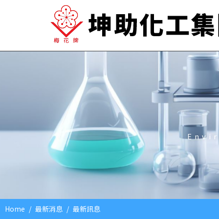
Envi
Home
最新消息
最新訊息