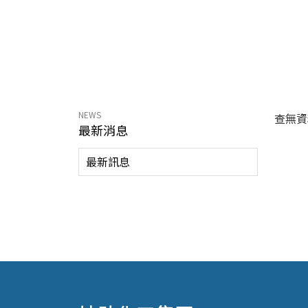
NEWS
查無資料
最新消息
最新訊息