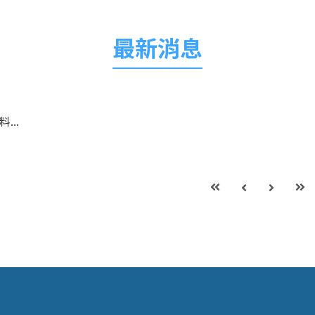
最新消息
...