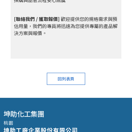
[聯絡我們 / 獲取報價]
歡迎提供您的規格需求與預
估用量，我們的專員將迅速為您提供專屬的產品解
決方案與報價。
回列表頁
坤助化工集團
桃園
坤助工廠企業股份有限公司