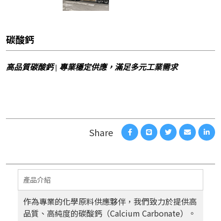
碳酸鈣
高品質碳酸鈣 | 專業穩定供應，滿足多元工業需求
產品介紹
作為專業的化學原料供應夥伴，我們致力於提供高
品質、高純度的碳酸鈣（Calcium Carbonate）。