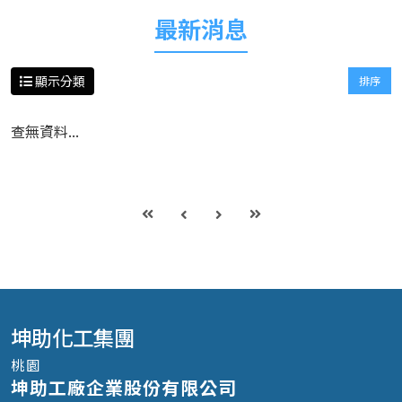
最新消息
顯示分類
排序
查無資料...
坤助化工集團
桃園
坤助工廠企業股份有限公司